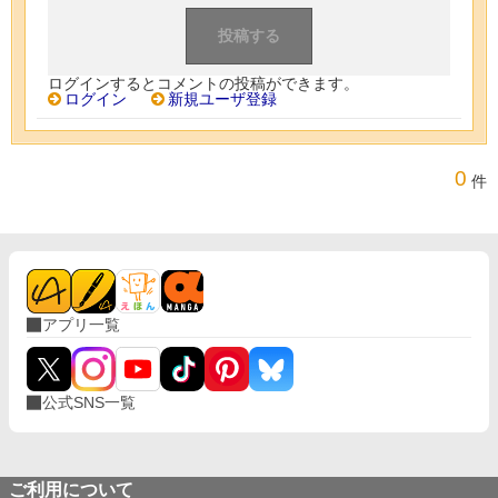
ログインするとコメントの投稿ができます。
ログイン
新規ユーザ登録
0
件
アプリ一覧
公式SNS一覧
ご利用について