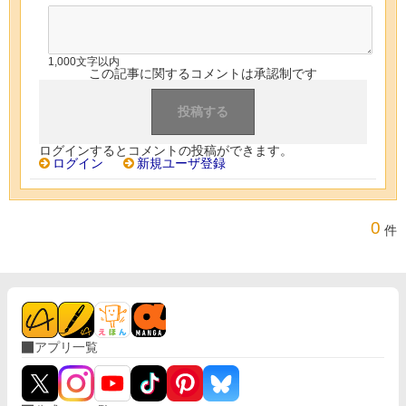
1,000文字以内
この記事に関するコメントは承認制です
ログインするとコメントの投稿ができます。
ログイン
新規ユーザ登録
0
件
アプリ一覧