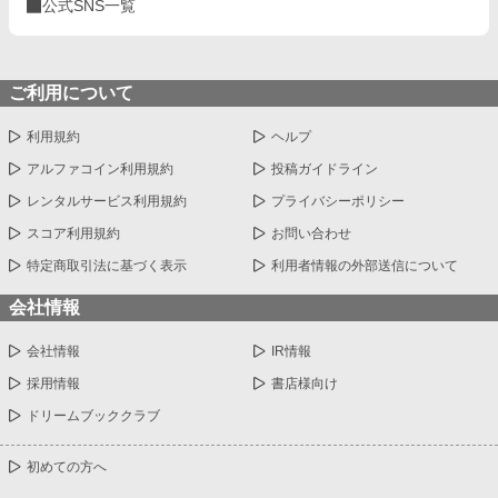
公式SNS一覧
ご利用について
利用規約
ヘルプ
アルファコイン利用規約
投稿ガイドライン
レンタルサービス利用規約
プライバシーポリシー
スコア利用規約
お問い合わせ
特定商取引法に基づく表示
利用者情報の外部送信について
会社情報
会社情報
IR情報
採用情報
書店様向け
ドリームブッククラブ
初めての方へ