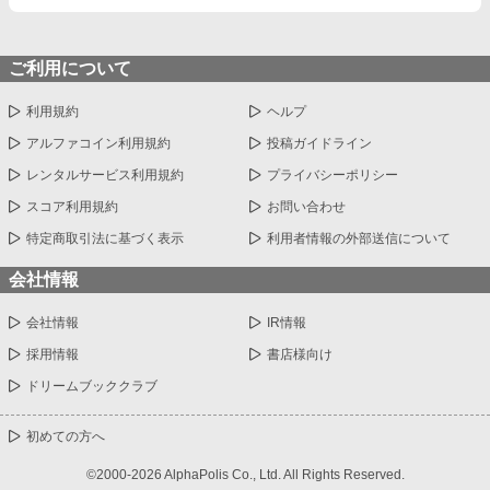
ご利用について
利用規約
ヘルプ
アルファコイン利用規約
投稿ガイドライン
レンタルサービス利用規約
プライバシーポリシー
スコア利用規約
お問い合わせ
特定商取引法に基づく表示
利用者情報の外部送信について
会社情報
会社情報
IR情報
採用情報
書店様向け
ドリームブッククラブ
初めての方へ
©2000-2026 AlphaPolis Co., Ltd. All Rights Reserved.