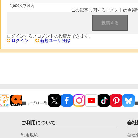
1,000文字以内
この記事に関するコメントは承認
ログインするとコメントの投稿ができます。
ログイン
新規ユーザ登録
アプリ一覧
ご利用について
会社
利用規約
会社