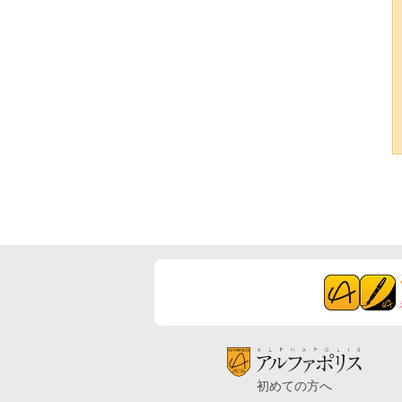
初めての方へ