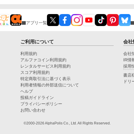
アプリ一覧
ご利用について
会社
利用規約
会社
アルファコイン利用規約
IR情
レンタルサービス利用規約
採用
スコア利用規約
書店
特定商取引法に基づく表示
ドリ
利用者情報の外部送信について
ヘルプ
投稿ガイドライン
プライバシーポリシー
お問い合わせ
©2000-2026 AlphaPolis Co., Ltd. All Rights Reserved.