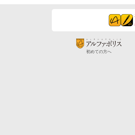
初めての方へ