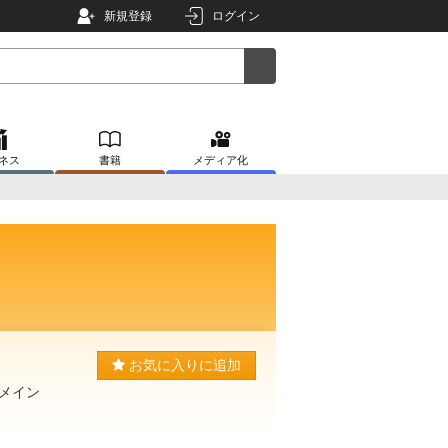
新規登録
ログイン
ネス
書籍
メディア化
お気に入りに追加
メイン