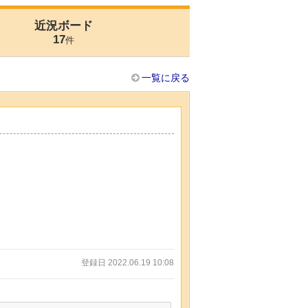
近況ボード
17
件
一覧に戻る
登録日 2022.06.19 10:08