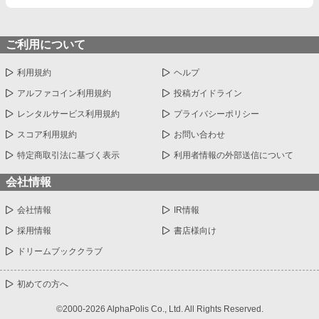
ご利用について
利用規約
ヘルプ
アルファコイン利用規約
投稿ガイドライン
レンタルサービス利用規約
プライバシーポリシー
スコア利用規約
お問い合わせ
特定商取引法に基づく表示
利用者情報の外部送信について
会社情報
会社情報
IR情報
採用情報
書店様向け
ドリームブッククラブ
初めての方へ
©2000-2026 AlphaPolis Co., Ltd. All Rights Reserved.