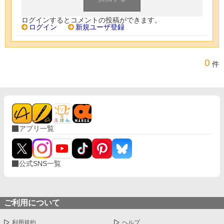
ログインするとコメントの投稿ができます。
ログイン
新規ユーザ登録
0
件
アプリ一覧
公式SNS一覧
ご利用について
利用規約
ヘルプ