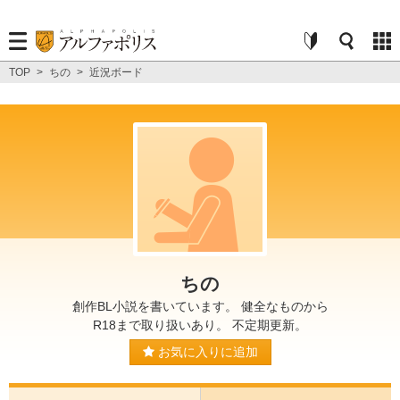
TOP
>
ちの
>
近況ボード
ちの
創作BL小説を書いています。 健全なものから
R18まで取り扱いあり。 不定期更新。
お気に入りに追加