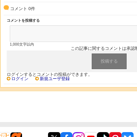
コメント
0
件
コメントを投稿する
1,000文字以内
この記事に関するコメントは承認
ログインするとコメントの投稿ができます。
ログイン
新規ユーザ登録