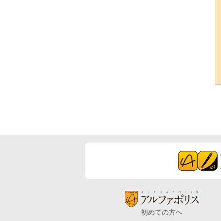
初めての方へ