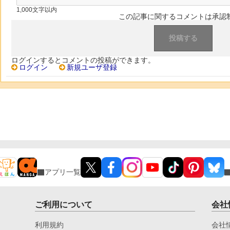
1,000文字以内
この記事に関するコメントは承認
ログインするとコメントの投稿ができます。
ログイン
新規ユーザ登録
アプリ一覧
ご利用について
会社
利用規約
会社