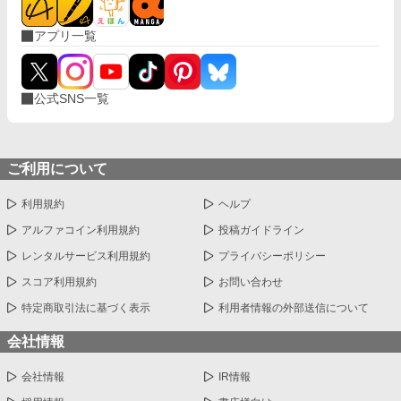
アプリ一覧
公式SNS一覧
ご利用について
利用規約
ヘルプ
アルファコイン利用規約
投稿ガイドライン
レンタルサービス利用規約
プライバシーポリシー
スコア利用規約
お問い合わせ
特定商取引法に基づく表示
利用者情報の外部送信について
会社情報
会社情報
IR情報