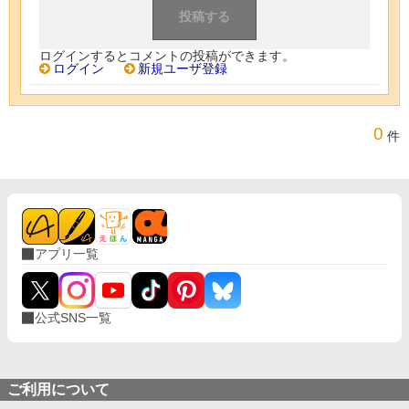
ログインするとコメントの投稿ができます。
ログイン
新規ユーザ登録
0
件
アプリ一覧
公式SNS一覧
ご利用について