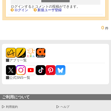
ログインするとコメントの投稿ができます。
ログイン
新規ユーザ登録
0
件
アプリ一覧
公式SNS一覧
ご利用について
利用規約
ヘルプ