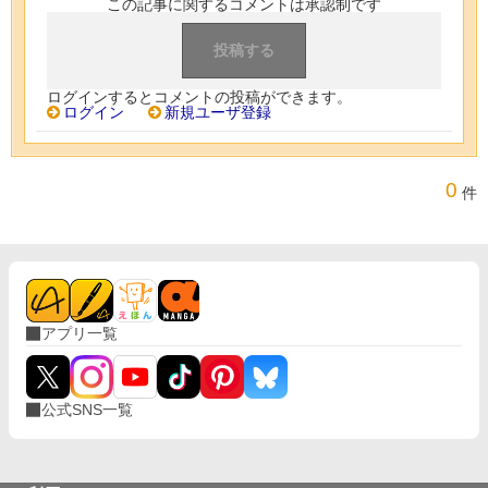
この記事に関するコメントは承認制です
ログインするとコメントの投稿ができます。
ログイン
新規ユーザ登録
0
件
アプリ一覧
公式SNS一覧