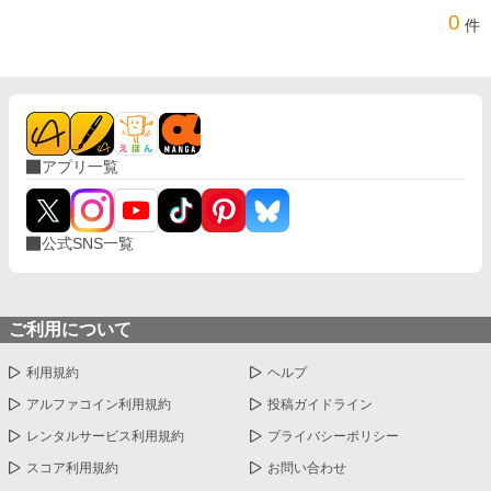
0
件
アプリ一覧
公式SNS一覧
ご利用について
利用規約
ヘルプ
アルファコイン利用規約
投稿ガイドライン
レンタルサービス利用規約
プライバシーポリシー
スコア利用規約
お問い合わせ