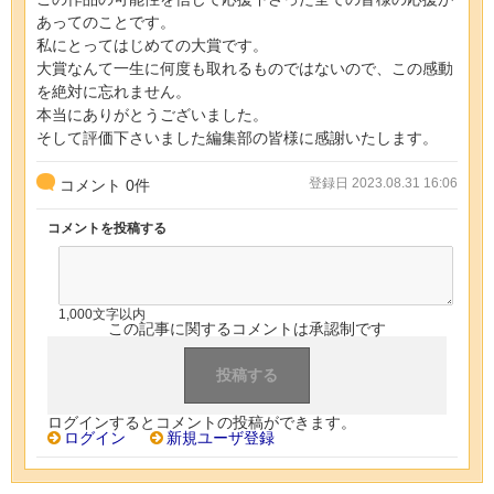
あってのことです。
私にとってはじめての大賞です。
大賞なんて一生に何度も取れるものではないので、この感動
を絶対に忘れません。
本当にありがとうございました。
そして評価下さいました編集部の皆様に感謝いたします。
登録日 2023.08.31 16:06
コメント
0
件
コメントを投稿する
1,000文字以内
この記事に関するコメントは承認制です
ログインするとコメントの投稿ができます。
ログイン
新規ユーザ登録