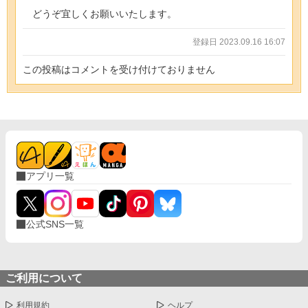
どうぞ宜しくお願いいたします。
登録日 2023.09.16 16:07
この投稿はコメントを受け付けておりません
アプリ一覧
公式SNS一覧
ご利用について
利用規約
ヘルプ