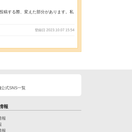
投稿する際、変えた部分があります。私
登録日 2023.10.07 15:54
公式SNS一覧
情報
情報
報
情報