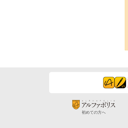
初めての方へ