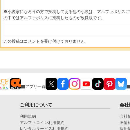
※小説家になろうの方で投稿してある他の小説は、アルファポリスに
の中ではアルファポリスに投稿したものが改良版です。
この投稿はコメントを受け付けておりません
アプリ一覧
ご利用について
会社
利用規約
会社
アルファコイン利用規約
IR情
レンタルサービス利用規約
採用