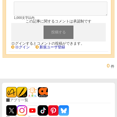
1,000文字以内
この記事に関するコメントは承認制です
ログインするとコメントの投稿ができます。
ログイン
新規ユーザ登録
0
件
アプリ一覧