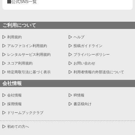
公式SNS一覧
ご利用について
利用規約
ヘルプ
アルファコイン利用規約
投稿ガイドライン
レンタルサービス利用規約
プライバシーポリシー
スコア利用規約
お問い合わせ
特定商取引法に基づく表示
利用者情報の外部送信について
会社情報
会社情報
IR情報
採用情報
書店様向け
ドリームブッククラブ
初めての方へ