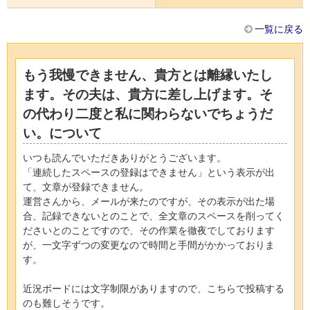
一覧に戻る
もう我慢できません、貴方とは離縁いたし
ます。その夫は、貴方に差し上げます。そ
の代わり二度と私に関わらないでちょうだ
い。について
いつも読んでいただきありがとうございます。
「連続したスペースの登録はできません」という表示が出
て、文章が登録できません。
運営さんから、メールが来たのですが、その表示が出た場
合、記録できないとのことで、全文章のスペースを削ってく
ださいとのことですので、その作業を徹夜でしております
が、一文字ずつの変更なので時間と手間がかかっておりま
す。
近況ボードには文字制限がありますので、こちらで投稿する
のも難しそうです。