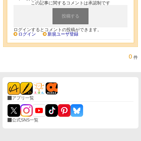
この記事に関するコメントは承認制です
ログインするとコメントの投稿ができます。
ログイン
新規ユーザ登録
0
件
アプリ一覧
公式SNS一覧