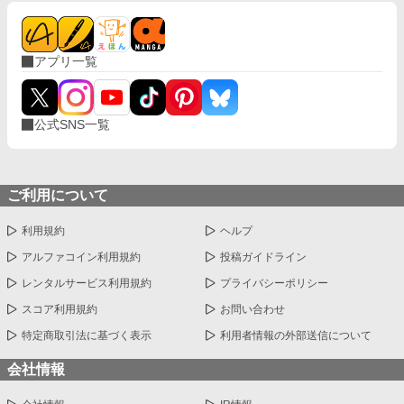
アプリ一覧
公式SNS一覧
ご利用について
利用規約
ヘルプ
アルファコイン利用規約
投稿ガイドライン
レンタルサービス利用規約
プライバシーポリシー
スコア利用規約
お問い合わせ
特定商取引法に基づく表示
利用者情報の外部送信について
会社情報