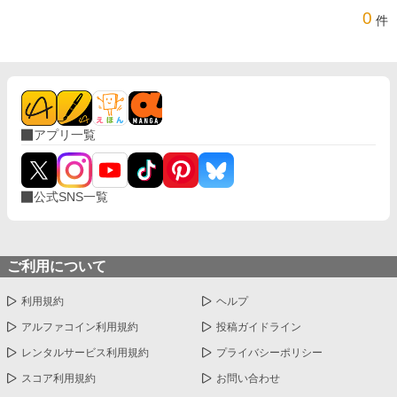
0
件
アプリ一覧
公式SNS一覧
ご利用について
利用規約
ヘルプ
アルファコイン利用規約
投稿ガイドライン
レンタルサービス利用規約
プライバシーポリシー
スコア利用規約
お問い合わせ