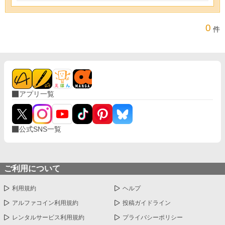
0
件
アプリ一覧
公式SNS一覧
ご利用について
利用規約
ヘルプ
アルファコイン利用規約
投稿ガイドライン
レンタルサービス利用規約
プライバシーポリシー