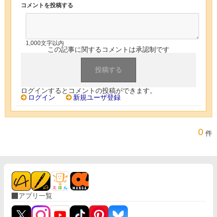
コメントを投稿する
1,000文字以内
この記事に関するコメントは承認制です
ログインするとコメントの投稿ができます。
ログイン
新規ユーザ登録
0
件
アプリ一覧