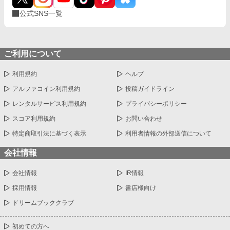
公式SNS一覧
ご利用について
利用規約
ヘルプ
アルファコイン利用規約
投稿ガイドライン
レンタルサービス利用規約
プライバシーポリシー
スコア利用規約
お問い合わせ
特定商取引法に基づく表示
利用者情報の外部送信について
会社情報
会社情報
IR情報
採用情報
書店様向け
ドリームブッククラブ
初めての方へ