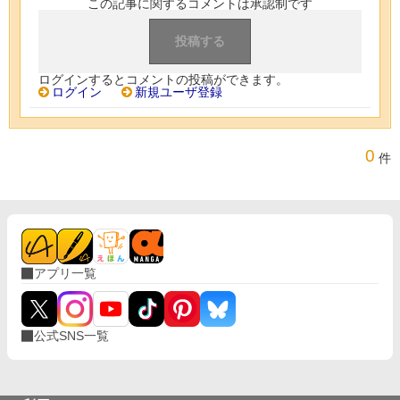
この記事に関するコメントは承認制です
ログインするとコメントの投稿ができます。
ログイン
新規ユーザ登録
0
件
アプリ一覧
公式SNS一覧