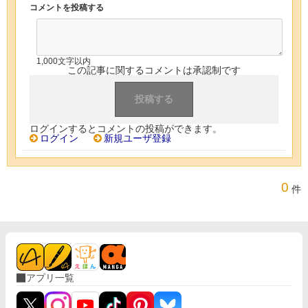
コメントを投稿する
1,000文字以内
この記事に関するコメントは承認制です
ログインするとコメントの投稿ができます。
ログイン
新規ユーザ登録
0
件
アプリ一覧