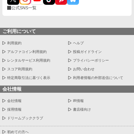
公式SNS一覧
ご利用について
利用規約
ヘルプ
アルファコイン利用規約
投稿ガイドライン
レンタルサービス利用規約
プライバシーポリシー
スコア利用規約
お問い合わせ
特定商取引法に基づく表示
利用者情報の外部送信について
会社情報
会社情報
IR情報
採用情報
書店様向け
ドリームブッククラブ
初めての方へ