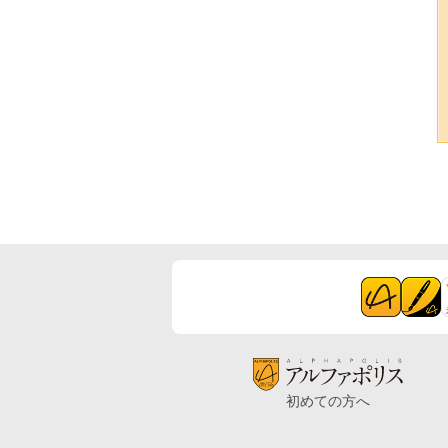
初めての方へ