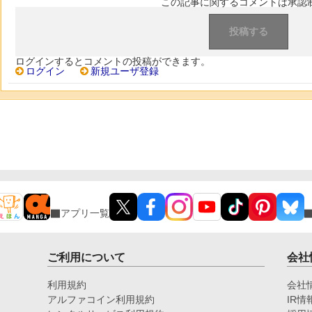
この記事に関するコメントは承認
ログインするとコメントの投稿ができます。
ログイン
新規ユーザ登録
アプリ一覧
ご利用について
会社
利用規約
会社
アルファコイン利用規約
IR情