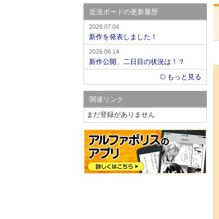
近況ボードの更新履歴
2026.07.04
新作を発表しました！
2026.06.14
新作公開、二日目の状況は！？
もっと見る
関連リンク
まだ登録がありません