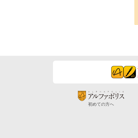
初めての方へ