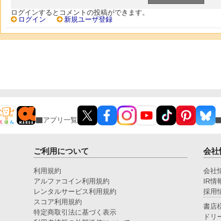
ログインするとコメントの投稿ができます。
ログイン
新規ユーザ登録
アプリ一覧
ご利用について
会社
利用規約
会社
アルファコイン利用規約
IR情
レンタルサービス利用規約
採用
スコア利用規約
書店
特定商取引法に基づく表示
ドリ