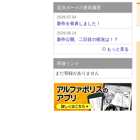
近況ボードの更新履歴
2026.07.04
新作を発表しました！
2026.06.14
新作公開、二日目の状況は！？
もっと見る
関連リンク
まだ登録がありません