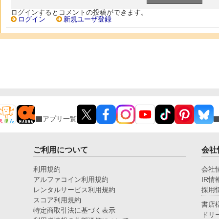
ログインするとコメントの投稿ができます。
ログイン
新規ユーザ登録
アプリ一覧
ご利用について
会社
利用規約
会社
アルファコイン利用規約
IR情
レンタルサービス利用規約
採用
スコア利用規約
書店
特定商取引法に基づく表示
ドリ