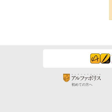
初めての方へ