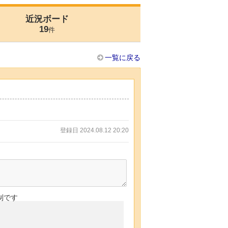
近況ボード
19
件
一覧に戻る
登録日 2024.08.12 20:20
制です