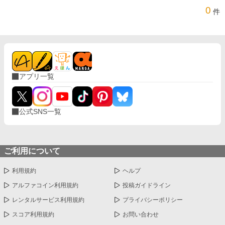
0
件
アプリ一覧
公式SNS一覧
ご利用について
利用規約
ヘルプ
アルファコイン利用規約
投稿ガイドライン
レンタルサービス利用規約
プライバシーポリシー
スコア利用規約
お問い合わせ