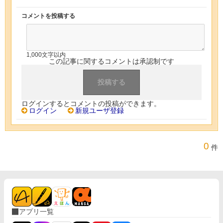
コメントを投稿する
1,000文字以内
この記事に関するコメントは承認制です
ログインするとコメントの投稿ができます。
ログイン
新規ユーザ登録
0
件
アプリ一覧