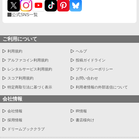
公式SNS一覧
ご利用について
利用規約
ヘルプ
アルファコイン利用規約
投稿ガイドライン
レンタルサービス利用規約
プライバシーポリシー
スコア利用規約
お問い合わせ
特定商取引法に基づく表示
利用者情報の外部送信について
会社情報
会社情報
IR情報
採用情報
書店様向け
ドリームブッククラブ