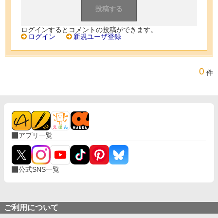
ログインするとコメントの投稿ができます。
ログイン
新規ユーザ登録
0
件
アプリ一覧
公式SNS一覧
ご利用について