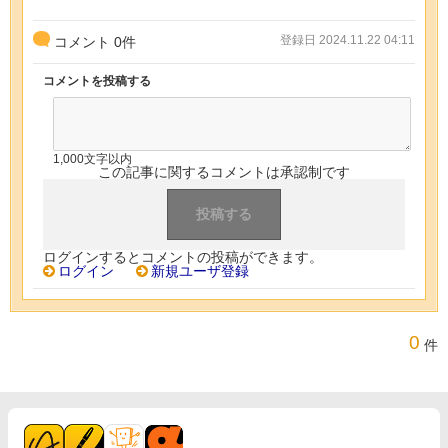
登録日 2024.11.22 04:11
コメント
0
件
コメントを投稿する
1,000文字以内
この記事に関するコメントは承認制です
ログインするとコメントの投稿ができます。
ログイン
新規ユーザ登録
0
件