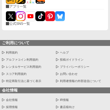
アプリ一覧
公式SNS一覧
ご利用について
利用規約
ヘルプ
アルファコイン利用規約
投稿ガイドライン
レンタルサービス利用規約
プライバシーポリシー
スコア利用規約
お問い合わせ
特定商取引法に基づく表示
利用者情報の外部送信について
会社情報
会社情報
IR情報
採用情報
書店様向け