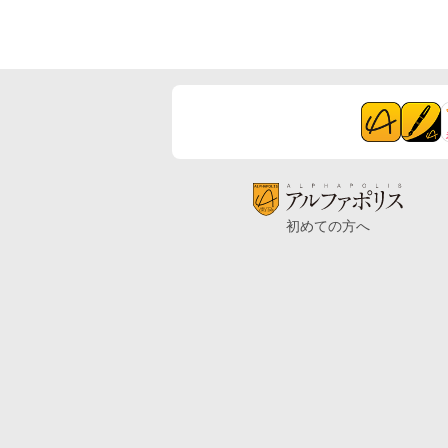
初めての方へ