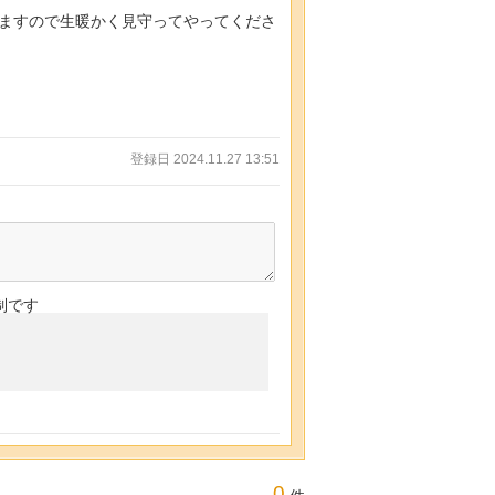
ますので生暖かく見守ってやってくださ
登録日 2024.11.27 13:51
制です
0