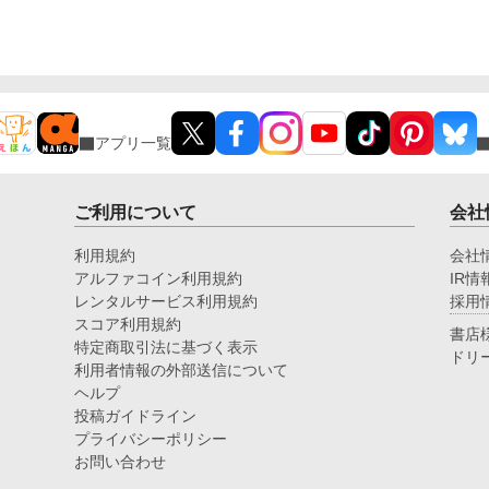
アプリ一覧
ご利用について
会社
利用規約
会社
アルファコイン利用規約
IR情
レンタルサービス利用規約
採用
スコア利用規約
書店
特定商取引法に基づく表示
ドリ
利用者情報の外部送信について
ヘルプ
投稿ガイドライン
プライバシーポリシー
お問い合わせ