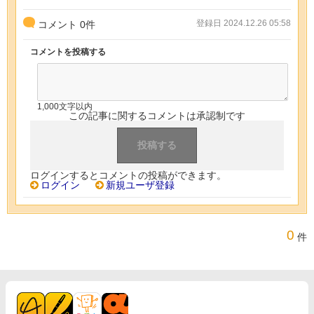
登録日 2024.12.26 05:58
コメント
0
件
コメントを投稿する
1,000文字以内
この記事に関するコメントは承認制です
ログインするとコメントの投稿ができます。
ログイン
新規ユーザ登録
0
件