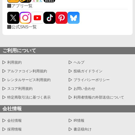
アプリ一覧
公式SNS一覧
ご利用について
利用規約
ヘルプ
アルファコイン利用規約
投稿ガイドライン
レンタルサービス利用規約
プライバシーポリシー
スコア利用規約
お問い合わせ
特定商取引法に基づく表示
利用者情報の外部送信について
会社情報
会社情報
IR情報
採用情報
書店様向け