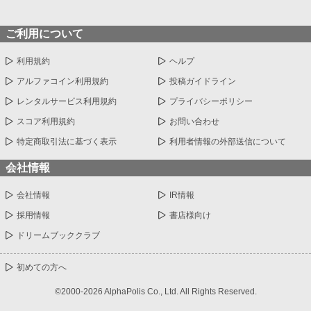
ご利用について
利用規約
ヘルプ
アルファコイン利用規約
投稿ガイドライン
レンタルサービス利用規約
プライバシーポリシー
スコア利用規約
お問い合わせ
特定商取引法に基づく表示
利用者情報の外部送信について
会社情報
会社情報
IR情報
採用情報
書店様向け
ドリームブッククラブ
初めての方へ
©2000-2026 AlphaPolis Co., Ltd. All Rights Reserved.