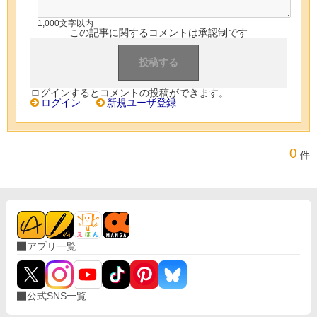
1,000文字以内
この記事に関するコメントは承認制です
ログインするとコメントの投稿ができます。
ログイン
新規ユーザ登録
0
件
アプリ一覧
公式SNS一覧