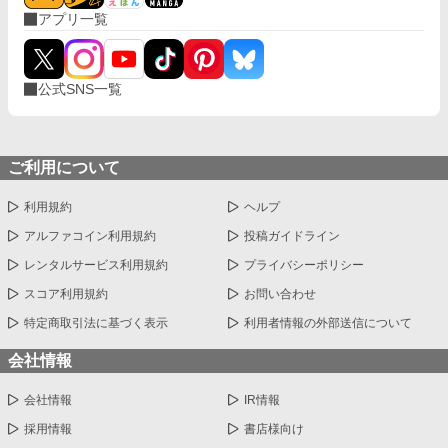
アプリ一覧
公式SNS一覧
ご利用について
利用規約
ヘルプ
アルファコイン利用規約
投稿ガイドライン
レンタルサービス利用規約
プライバシーポリシー
スコア利用規約
お問い合わせ
特定商取引法に基づく表示
利用者情報の外部送信について
会社情報
会社情報
IR情報
採用情報
書店様向け