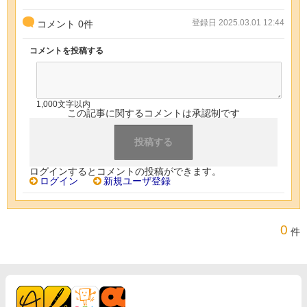
登録日 2025.03.01 12:44
コメント
0
件
コメントを投稿する
1,000文字以内
この記事に関するコメントは承認制です
ログインするとコメントの投稿ができます。
ログイン
新規ユーザ登録
0
件