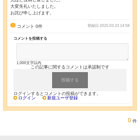
大変失礼いたしました。
お詫び申し上げます。
登録日 2025.03.23 14:58
コメント
0
件
コメントを投稿する
1,000文字以内
この記事に関するコメントは承認制です
ログインするとコメントの投稿ができます。
ログイン
新規ユーザ登録
0
件