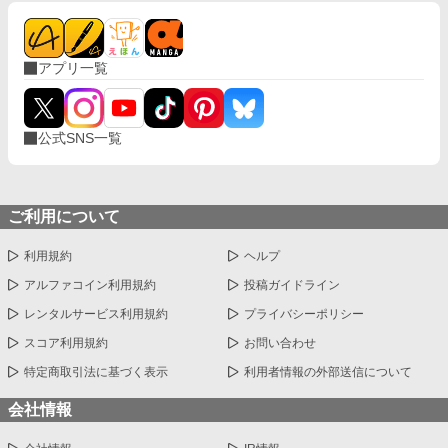
アプリ一覧
公式SNS一覧
ご利用について
利用規約
ヘルプ
アルファコイン利用規約
投稿ガイドライン
レンタルサービス利用規約
プライバシーポリシー
スコア利用規約
お問い合わせ
特定商取引法に基づく表示
利用者情報の外部送信について
会社情報