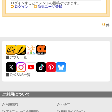
ログインするとコメントの投稿ができます。
ログイン
新規ユーザ登録
0
件
アプリ一覧
公式SNS一覧
ご利用について
利用規約
ヘルプ
アルファコイン利用規約
投稿ガイドライン