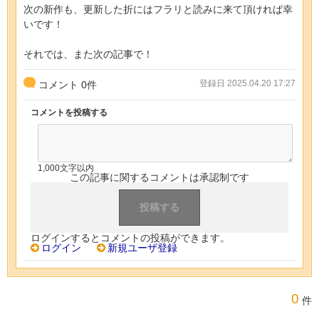
次の新作も、更新した折にはフラリと読みに来て頂ければ幸
いです！
それでは、また次の記事で！
登録日 2025.04.20 17:27
コメント
0
件
コメントを投稿する
1,000文字以内
この記事に関するコメントは承認制です
ログインするとコメントの投稿ができます。
ログイン
新規ユーザ登録
0
件