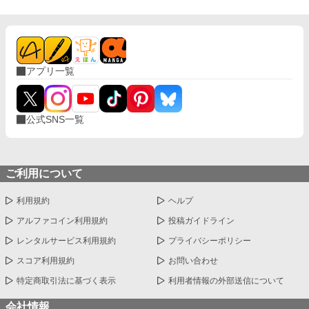
アプリ一覧
公式SNS一覧
ご利用について
利用規約
ヘルプ
アルファコイン利用規約
投稿ガイドライン
レンタルサービス利用規約
プライバシーポリシー
スコア利用規約
お問い合わせ
特定商取引法に基づく表示
利用者情報の外部送信について
会社情報