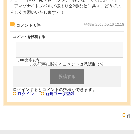
（アマゾナイトノベルズ様より全2巻配信）共々、どうぞよ
ろしくお願いいたします～！
登録日 2025.05.16 12:18
コメント
0
件
コメントを投稿する
1,000文字以内
この記事に関するコメントは承認制です
ログインするとコメントの投稿ができます。
ログイン
新規ユーザ登録
0
件