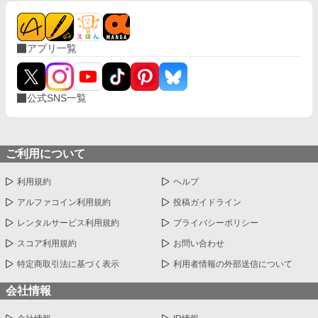
アプリ一覧
公式SNS一覧
ご利用について
利用規約
ヘルプ
アルファコイン利用規約
投稿ガイドライン
レンタルサービス利用規約
プライバシーポリシー
スコア利用規約
お問い合わせ
特定商取引法に基づく表示
利用者情報の外部送信について
会社情報