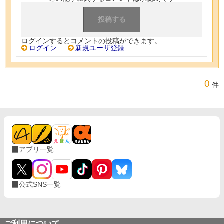
ログインするとコメントの投稿ができます。
ログイン
新規ユーザ登録
0
件
アプリ一覧
公式SNS一覧
ご利用について