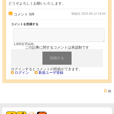
どうぞよろしくお願いいたします。
登録日 2025.06.12 19:04
コメント
0
件
コメントを投稿する
1,000文字以内
この記事に関するコメントは承認制です
ログインするとコメントの投稿ができます。
ログイン
新規ユーザ登録
0
件