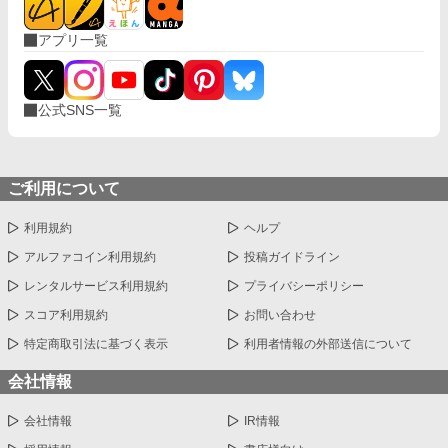
アプリ一覧
公式SNS一覧
ご利用について
利用規約
ヘルプ
アルファコイン利用規約
投稿ガイドライン
レンタルサービス利用規約
プライバシーポリシー
スコア利用規約
お問い合わせ
特定商取引法に基づく表示
利用者情報の外部送信について
会社情報
会社情報
IR情報