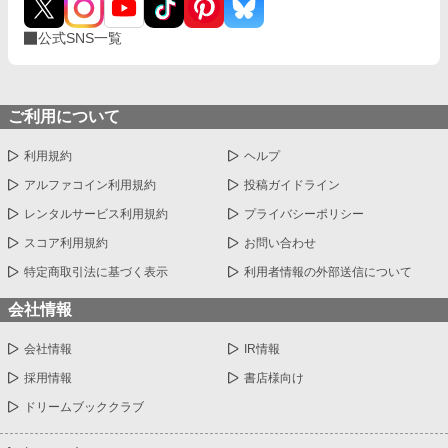
公式SNS一覧
ご利用について
利用規約
ヘルプ
アルファコイン利用規約
投稿ガイドライン
レンタルサービス利用規約
プライバシーポリシー
スコア利用規約
お問い合わせ
特定商取引法に基づく表示
利用者情報の外部送信について
会社情報
会社情報
IR情報
採用情報
書店様向け
ドリームブッククラブ