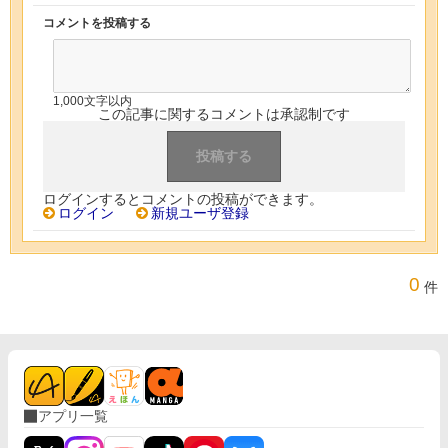
コメントを投稿する
1,000文字以内
この記事に関するコメントは承認制です
ログインするとコメントの投稿ができます。
ログイン
新規ユーザ登録
0
件
アプリ一覧