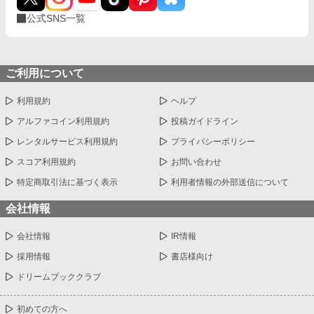
公式SNS一覧
ご利用について
利用規約
ヘルプ
アルファコイン利用規約
投稿ガイドライン
レンタルサービス利用規約
プライバシーポリシー
スコア利用規約
お問い合わせ
特定商取引法に基づく表示
利用者情報の外部送信について
会社情報
会社情報
IR情報
採用情報
書店様向け
ドリームブッククラブ
初めての方へ