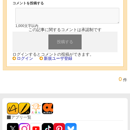
コメントを投稿する
1,000文字以内
この記事に関するコメントは承認制です
ログインするとコメントの投稿ができます。
ログイン
新規ユーザ登録
0
件
アプリ一覧