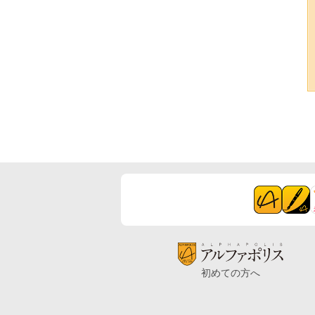
初めての方へ