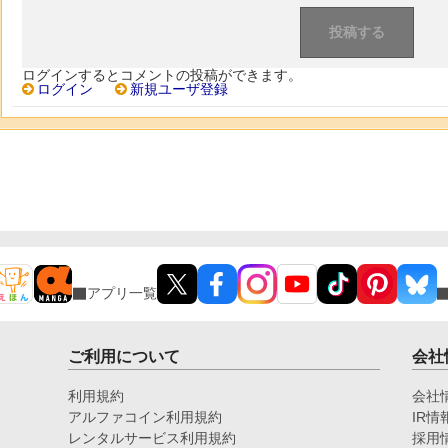
ログインするとコメントの投稿ができます。
ログイン
新規ユーザ登録
アプリ一覧
ご利用について
会社
利用規約
会社
アルファコイン利用規約
IR情
レンタルサービス利用規約
採用