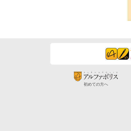
初めての方へ