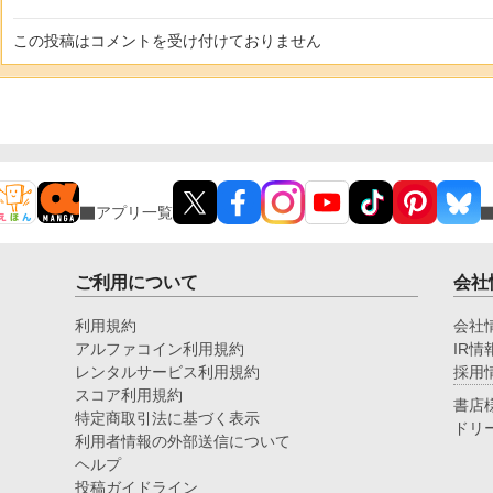
この投稿はコメントを受け付けておりません
アプリ一覧
ご利用について
会社
利用規約
会社
アルファコイン利用規約
IR情
レンタルサービス利用規約
採用
スコア利用規約
書店
特定商取引法に基づく表示
ドリ
利用者情報の外部送信について
ヘルプ
投稿ガイドライン