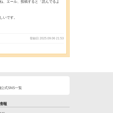
ね、エール、投稿すると「読んでるよ
しいです。
登録日 2025.09.06 21:53
公式SNS一覧
情報