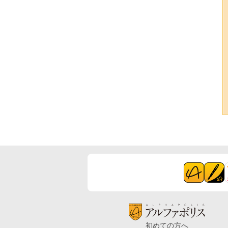
初めての方へ