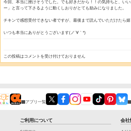
今回、本当に挫けそうでした。でも好きだから！！の気持ちと、いい
ー」と言って下さるように動くしおりがとても励みになりました。
チキンで感想受付できない者ですが、最後まで読んでいただけたら嬉
いつも本当にありがとうございます(ノ´∀｀*)
この投稿はコメントを受け付けておりません
アプリ一覧
ご利用について
会社