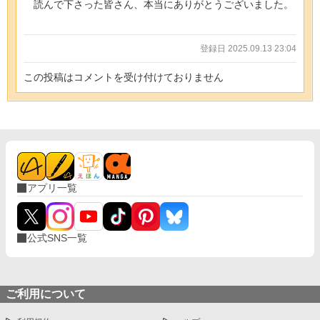
読んで下さった皆さん、本当にありがとうございました。
登録日 2025.09.13 23:04
この投稿はコメントを受け付けておりません
アプリ一覧
公式SNS一覧
ご利用について