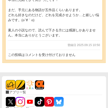
まだ、手元にある物語が五作品くらいあります。
どれも好きなのだけど、どれを完成させようか…と嬉しい悩
みです。(o´∀｀o)
素人の小説なので、読んで下さる方には感謝しかありませ
ん。本当にありがとうございます。
登録日 2025.09.15 10:50
この投稿はコメントを受け付けておりません
アプリ一覧