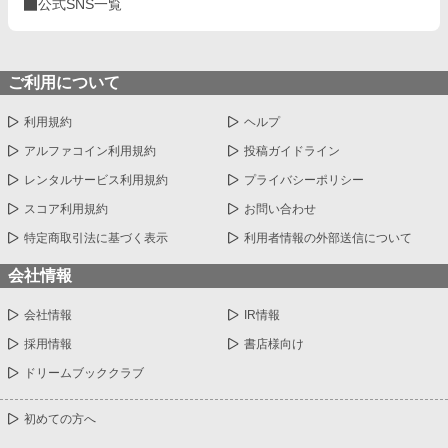
公式SNS一覧
ご利用について
利用規約
ヘルプ
アルファコイン利用規約
投稿ガイドライン
レンタルサービス利用規約
プライバシーポリシー
スコア利用規約
お問い合わせ
特定商取引法に基づく表示
利用者情報の外部送信について
会社情報
会社情報
IR情報
採用情報
書店様向け
ドリームブッククラブ
初めての方へ