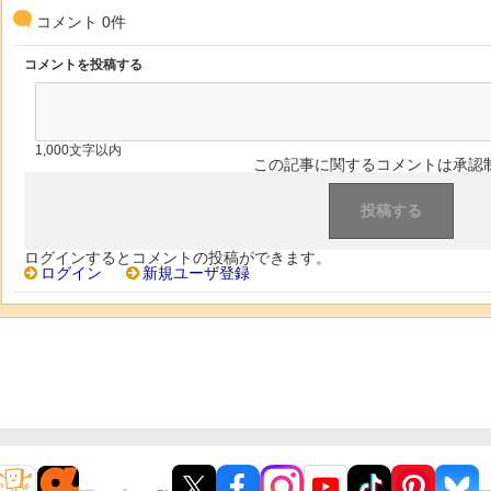
コメント
0
件
コメントを投稿する
1,000文字以内
この記事に関するコメントは承認
ログインするとコメントの投稿ができます。
ログイン
新規ユーザ登録