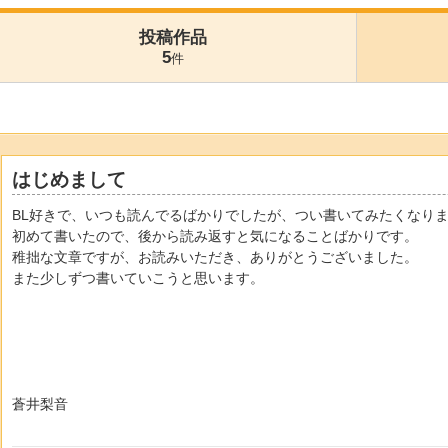
投稿作品
5
件
はじめまして
BL好きで、いつも読んでるばかりでしたが、つい書いてみたくなり
初めて書いたので、後から読み返すと気になることばかりです。
稚拙な文章ですが、お読みいただき、ありがとうございました。
また少しずつ書いていこうと思います。
蒼井梨音