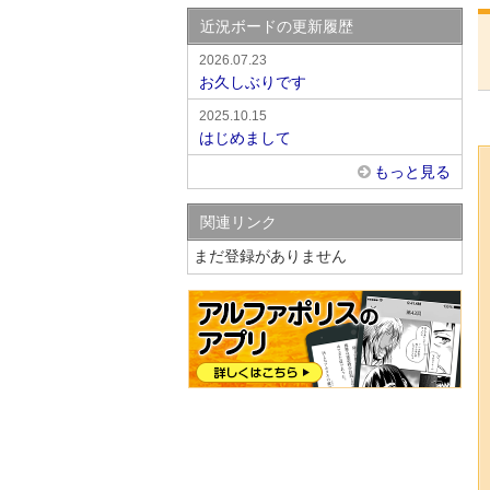
近況ボードの更新履歴
2026.07.23
お久しぶりです
2025.10.15
はじめまして
もっと見る
関連リンク
まだ登録がありません